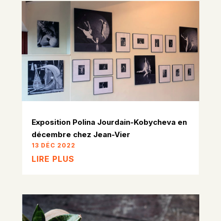
Exposition Polina Jourdain-Kobycheva en
décembre chez Jean-Vier
13 DÉC 2022
LIRE PLUS