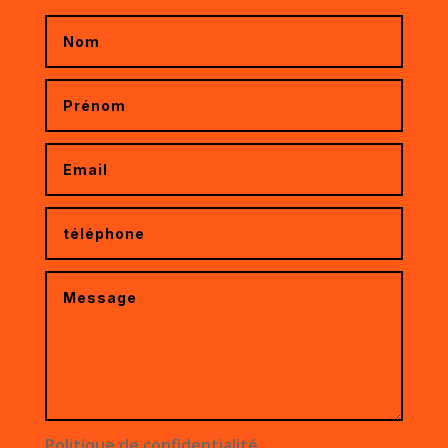
Politique de confidentialité