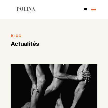
BLOG
Actualités