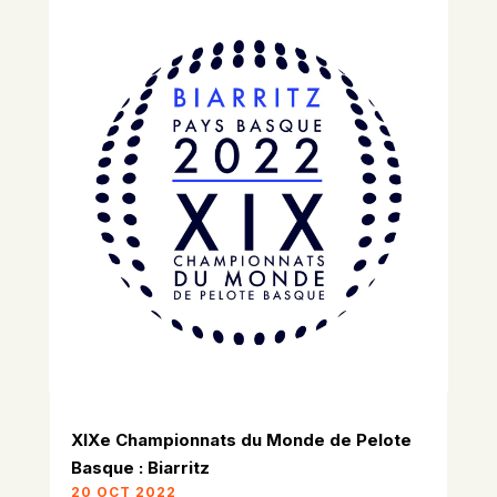
XIXe Championnats du Monde de Pelote
Basque : Biarritz
20 OCT 2022