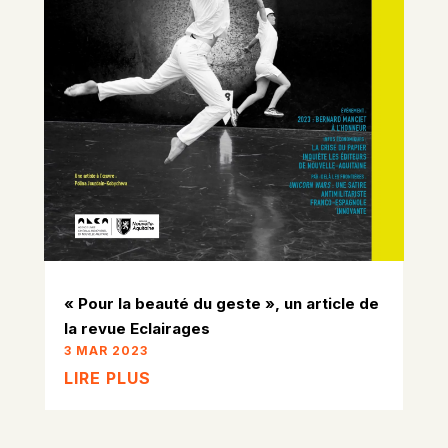
« Pour la beauté du geste », un article de
la revue Eclairages
3 MAR 2023
LIRE PLUS