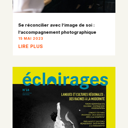
Se réconcilier avec l’image de soi :
l’accompagnement photographique
15 MAI 2023
LIRE PLUS