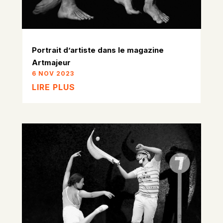
Portrait d’artiste dans le magazine
Artmajeur
6 NOV 2023
LIRE PLUS