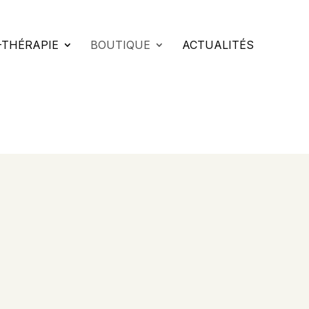
-THÉRAPIE
BOUTIQUE
ACTUALITÉS