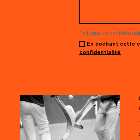
Politique de confidential
En cochant cette 
confidentialité