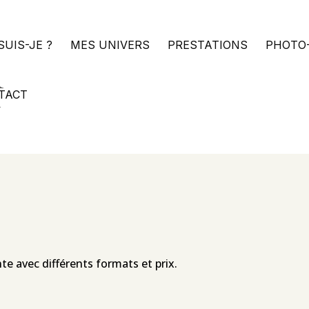
SUIS-JE ?
MES UNIVERS
PRESTATIONS
PHOTO
TACT
nte avec différents formats et prix.