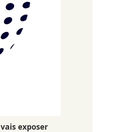
 vais exposer