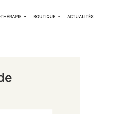
-THÉRAPIE
BOUTIQUE
ACTUALITÉS
de