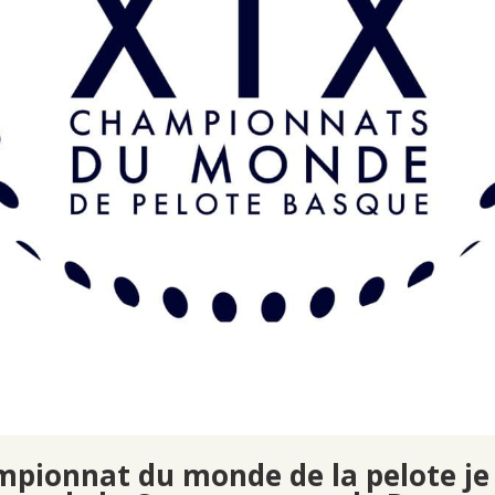
pionnat du monde de la pelote
je