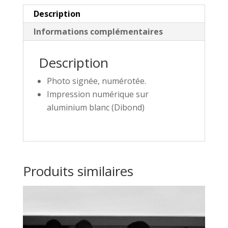
Description
Informations complémentaires
Description
Photo signée, numérotée.
Impression numérique sur
aluminium blanc (Dibond)
Produits similaires