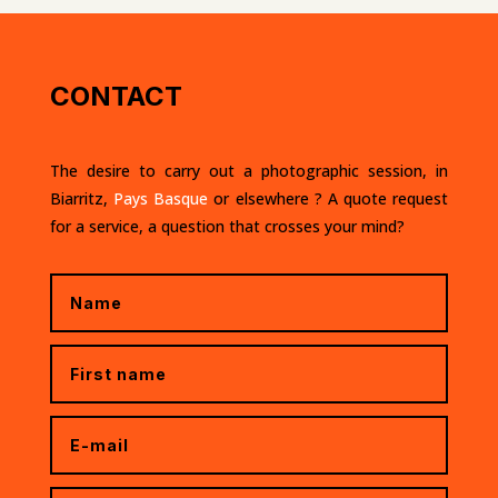
CONTACT
The desire to carry out a photographic session, in
Biarritz,
Pays Basque
or elsewhere ? A
quote request
for a service, a question that crosses your mind?