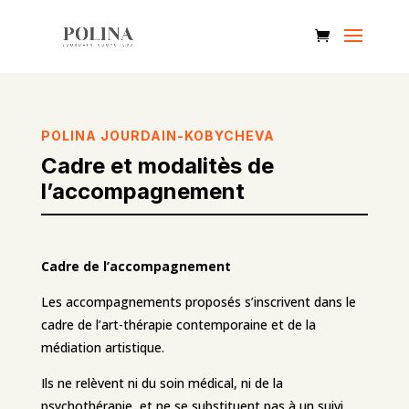
POLINA JOURDAIN-KOBYCHEVA
Cadre et modalitès de
l’accompagnement
Cadre de l’accompagnement
Les accompagnements proposés s’inscrivent dans le
cadre de l’art-thérapie contemporaine et de la
médiation artistique.
Ils ne relèvent ni du soin médical, ni de la
psychothérapie, et ne se substituent pas à un suivi