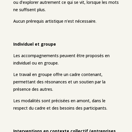
ou d’explorer autrement ce qui se vit, lorsque les mots
ne suffisent plus.
Aucun prérequis artistique n’est nécessaire.
Individuel et groupe
Les accompagnements peuvent être proposés en
individuel ou en groupe.
Le travail en groupe offre un cadre contenant,
permettant des résonances et un soutien par la
présence des autres.
Les modalités sont précisées en amont, dans le
respect du cadre et des besoins des participants.
Interventions en contexte collectif (entreprises,