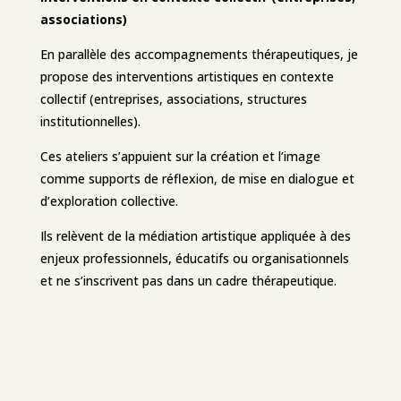
associations)
En parallèle des accompagnements thérapeutiques, je
propose des interventions artistiques en contexte
collectif (entreprises, associations, structures
institutionnelles).
Ces ateliers s’appuient sur la création et l’image
comme supports de réflexion, de mise en dialogue et
d’exploration collective.
Ils relèvent de la médiation artistique appliquée à des
enjeux professionnels, éducatifs ou organisationnels
et ne s’inscrivent pas dans un cadre thérapeutique.