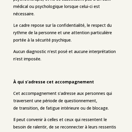
médical ou psychologique lorsque celui-ci est
nécessaire.
Le cadre repose sur la confidentialité, le respect du
rythme de la personne et une attention particulière
portée à la sécurité psychique.
Aucun diagnostic n’est posé et aucune interprétation
n’est imposée.
À qui s’adresse cet accompagnement
Cet accompagnement s’adresse aux personnes qui
traversent une période de questionnement,
de transition, de fatigue intérieure ou de blocage.
Il peut convenir à celles et ceux qui ressentent le
besoin de ralentir, de se reconnecter à leurs ressentis