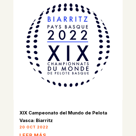
XIX Campeonato del Mundo de Pelota
Vasca: Biarritz
20 OCT 2022
LEER MÁS