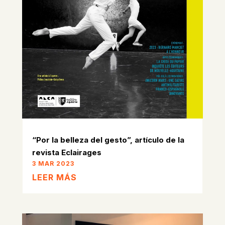
“Por la belleza del gesto”, artículo de la
revista Eclairages
3 MAR 2023
LEER MÁS