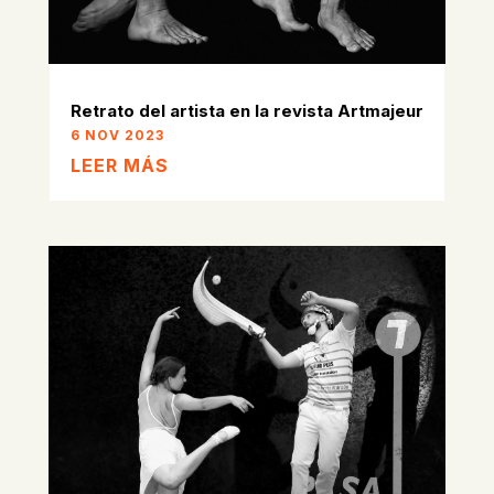
Retrato del artista en la revista Artmajeur
6 NOV 2023
LEER MÁS