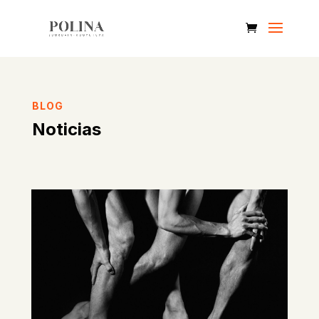
BLOG
Noticias