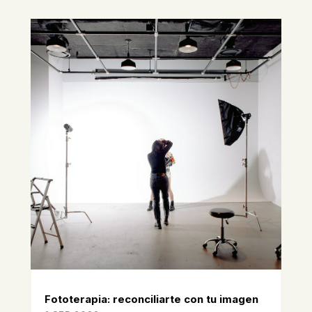
Fototerapia: reconciliarte con tu imagen