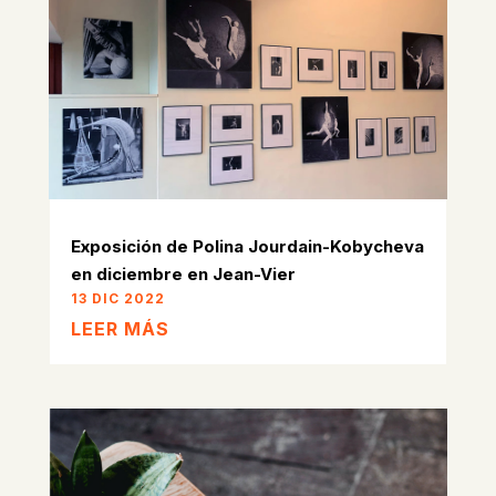
Exposición de Polina Jourdain-Kobycheva
en diciembre en Jean-Vier
13 DIC 2022
LEER MÁS