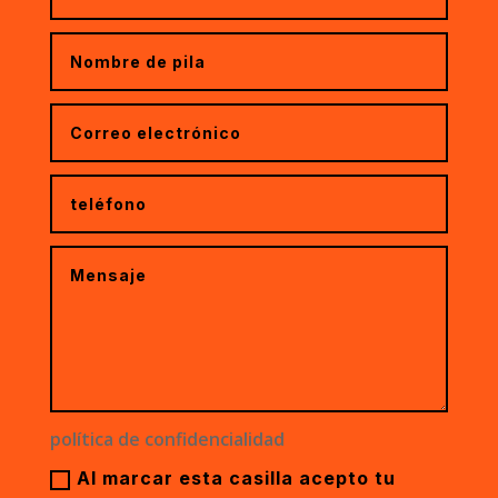
política de confidencialidad
Al marcar esta casilla acepto tu