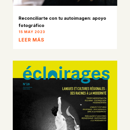
Reconciliarte con tu autoimagen: apoyo
fotográfico
15 MAY 2023
LEER MÁS