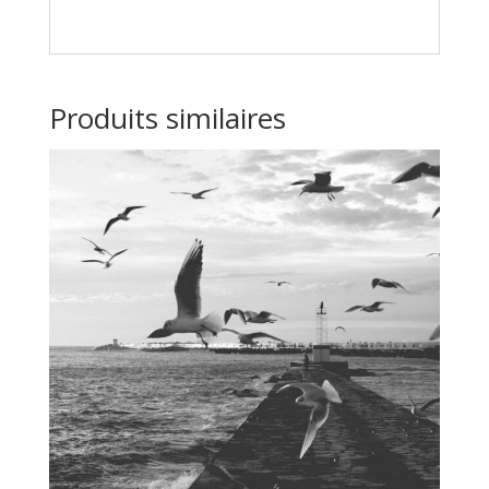
Produits similaires