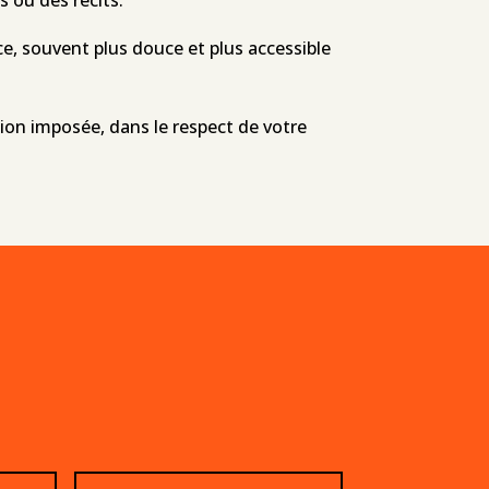
e, souvent plus douce et plus accessible
ation imposée, dans le respect de votre