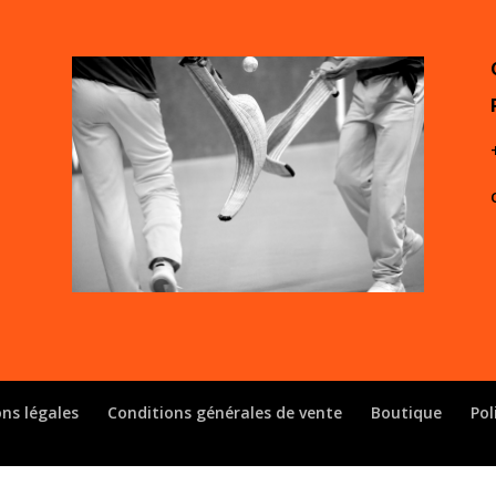
ns légales
Conditions générales de vente
Boutique
Pol