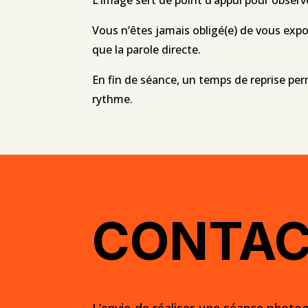
Vous n’êtes jamais obligé(e) de vous expo
que la parole directe.
En fin de séance, un temps de reprise perm
rythme.
CONTA