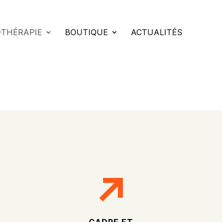
-THÉRAPIE
BOUTIQUE
ACTUALITÉS
CADRE ET